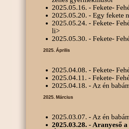
2025.05.16. - Fekete- Feh
2025.05.20. - Egy fekete n
2025.05.24. - Fekete- Feh
li>
2025.05.30. - Fekete- Feh
2025. Április
2025.04.08. - Fekete- Feh
2025.04.11. - Fekete- Feh
2025.04.18. - Az én babám
2025. Március
2025.03.07. - Az én babám
2025.03.28. - Aranyeső 