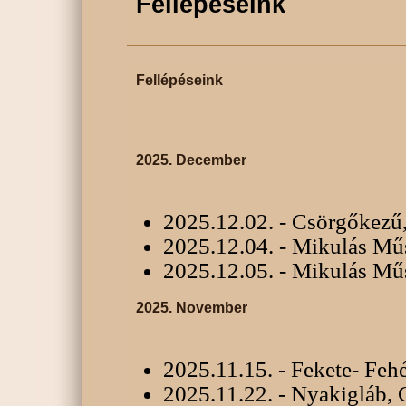
Fellépéseink
Fellépéseink
2025. December
2025.12.02. - Csörgőkezű,
2025.12.04. - Mikulás Mű
2025.12.05. - Mikulás Mű
2025. November
2025.11.15. - Fekete- Feh
2025.11.22. - Nyakigláb, 