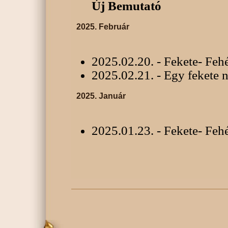
Új Bemutató
2025. Február
2025.02.20. - Fekete- Feh
2025.02.21. - Egy fekete n
2025. Január
2025.01.23. - Fekete- Feh