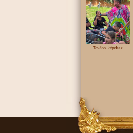
További képek>>